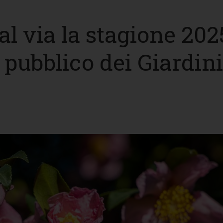
al via la stagione 202
l pubblico dei Giardini