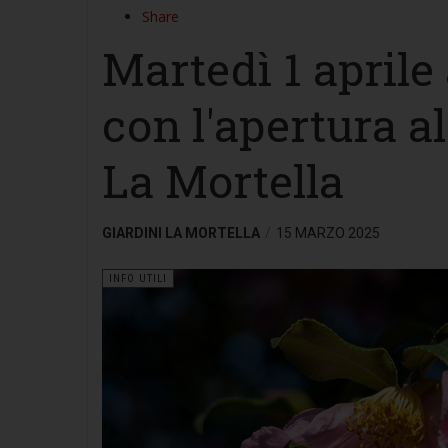
Share
Martedì 1 aprile 
con l'apertura a
La Mortella
GIARDINI LA MORTELLA
15 MARZO 2025
INFO UTILI