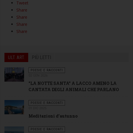
Tweet
Share
Share
Share
Share
ULT. ART.
PIÙ LETTI
POESIE E RACCONTI
02 GEN 2026
"LA NOTTE SANTA" A LACCO AMENO LA
CANTATA DEGLI ANIMALI CHE PARLANO
POESIE E RACCONTI
01 DIC 2025
Meditazioni d’autunno
POESIE E RACCONTI