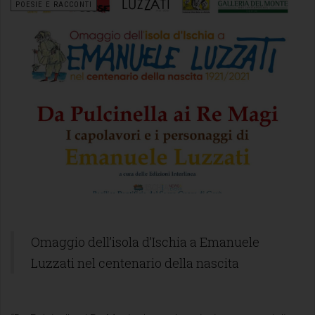
POESIE E RACCONTI
Omaggio dell’isola d’Ischia a Emanuele
Luzzati nel centenario della nascita