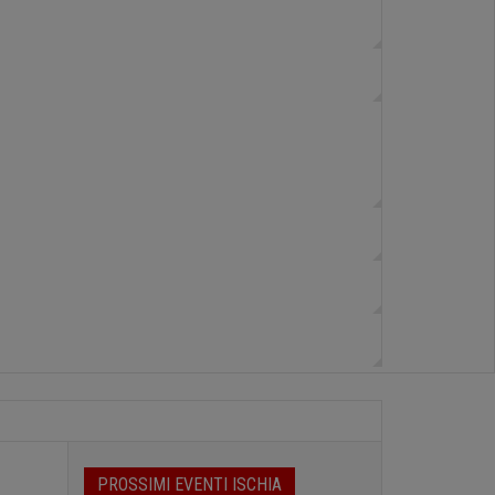
PROSSIMI EVENTI ISCHIA