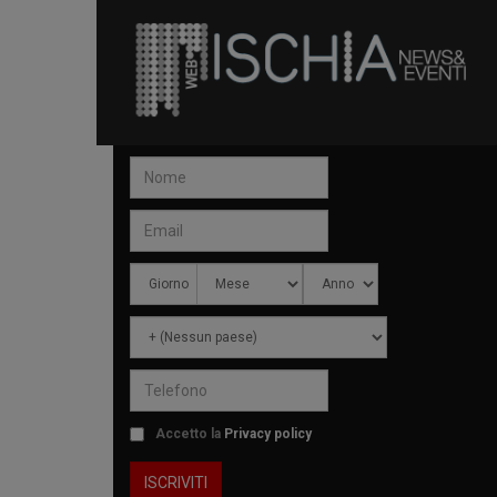
Accetto la
Privacy policy