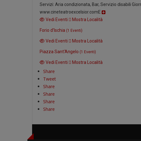
Servizi: Aria condizionata, Bar, Servizio disabili G
www.cineteatroexcelsior.comE
Vedi Eventi
Mostra Località
Forio d'Ischia
(1 Eventi)
Vedi Eventi
Mostra Località
Piazza Sant'Angelo
(1 Eventi)
Vedi Eventi
Mostra Località
Share
Tweet
Share
Share
Share
Share