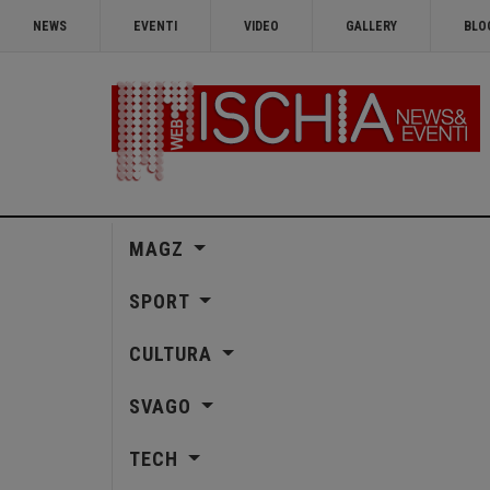
NEWS
EVENTI
VIDEO
GALLERY
BLO
MAGZ
SPORT
CULTURA
SVAGO
TECH