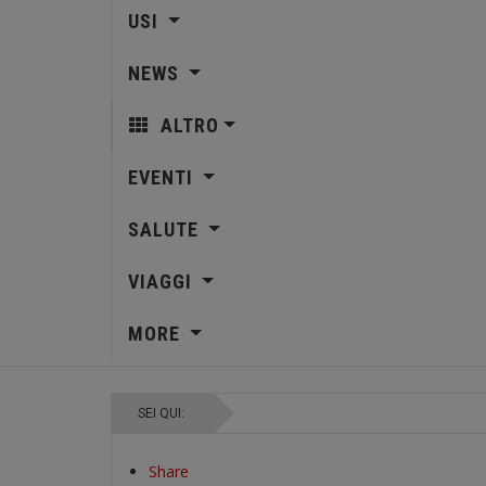
USI
NEWS
ALTRO
EVENTI
SALUTE
VIAGGI
MORE
SEI QUI:
Share