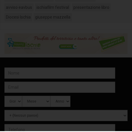
avviso eavbus
ischiafilm festival
presentazione libro
Diocesi Ischia
giuseppe mazzella