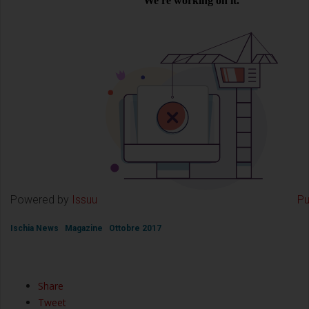
Powered by
Issuu
Pu
Ischia News
Magazine
Ottobre 2017
Share
Tweet