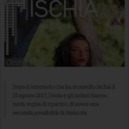
MAGAZINE
Dopo il terremoto che ha sconvolto Ischia il
21 agosto 2017, l’isola e gli isolani hanno
tanta voglia di ripartire, di avere una
seconda possibilità di rinascita.