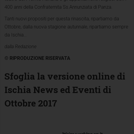
400 anni della Confraternita Ss.Annunziata di Panza.
Tanti nuovi propositi per questa rinascita, ripartiamo da
Ottobre, dalla nuova stagione autunnale, ripartiamo sempre
da Ischia…
dalla Redazione
© RIPRODUZIONE RISERVATA
Sfoglia la versione online di
Ischia News ed Eventi di
Ottobre 2017