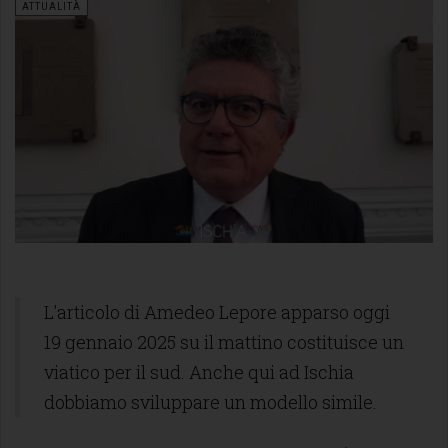
ATTUALITÀ
L'articolo di Amedeo Lepore apparso oggi
19 gennaio 2025 su il mattino costituisce un
viatico per il sud. Anche qui ad Ischia
dobbiamo sviluppare un modello simile.