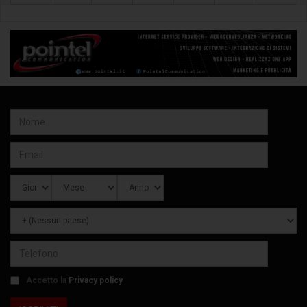
Accetto la
Privacy policy