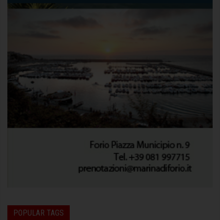
POPULAR TAGS