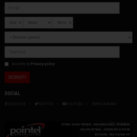
Accetto la
Privacy policy
SOCIAL
FACEBOOK
TWITTER
YOUTUBE
INSTAGRAM