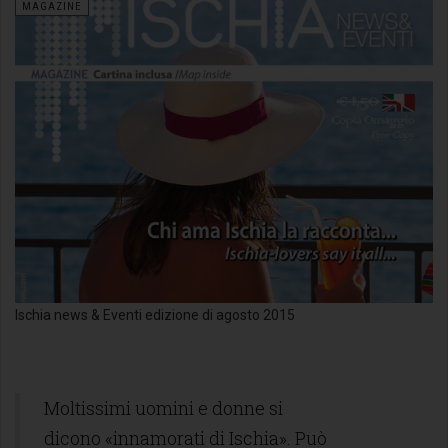
MAGAZINE
Ischia news & Eventi edizione di agosto 2015
Moltissimi uomini e donne si
dicono «innamorati di Ischia». Può