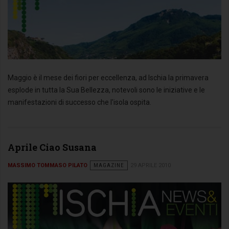
Maggio è il mese dei fiori per eccellenza, ad Ischia la primavera
esplode in tutta la Sua Bellezza, notevoli sono le iniziative e le
manifestazioni di successo che l'isola ospita.
Aprile Ciao Susana
MASSIMO TOMMASO PILATO
MAGAZINE
29 APRILE 2010