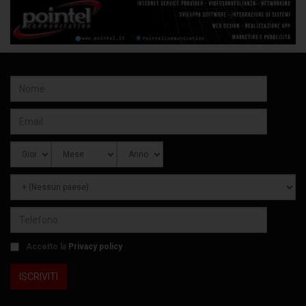
Accetto la
Privacy policy