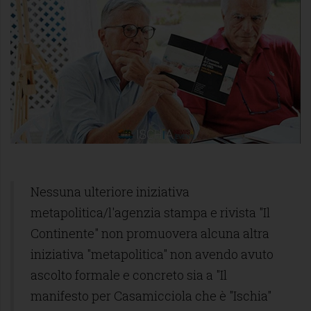
Nessuna ulteriore iniziativa
metapolitica/l'agenzia stampa e rivista "Il
Continente" non promuovera alcuna altra
iniziativa "metapolitica" non avendo avuto
ascolto formale e concreto sia a "Il
manifesto per Casamicciola che è "Ischia"