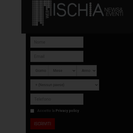
Accetto la
Privacy policy