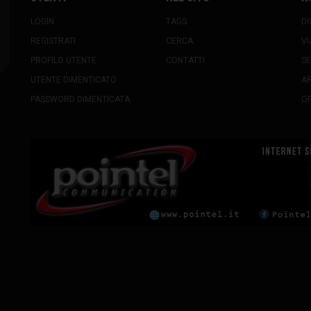
LOGIN
TAGS
DI
REGISTRATI
CERCA
VI
PROFILO UTENTE
CONTATTI
SE
UTENTE DIMENTICATO
A
PASSWORD DIMENTICATA
OR