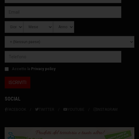
Accetto la
Privacy policy
SOCIAL
FACEBOOK
TWITTER
YOUTUBE
INSTAGRAM