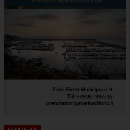
POPULAR TAGS