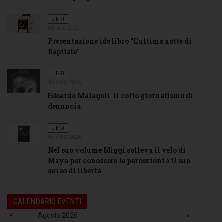
LIBRI
13 LUG 2026
Presentazione ide libro “L’ultima notte di
Baptiste”
LIBRI
13 MAG 2026
Edoardo Malagoli, il colto giornalismo di
denuncia
LIBRI
05 MAG 2026
Nel suo volume Miggi solleva il velo di
Maya per conoscere le percezioni e il suo
senso di libertà
CALENDARIO EVENTI
«
Agosto 2026
»