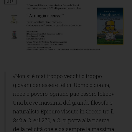
LIBRI
«Non si è mai troppo vecchi o troppo
giovani per essere felici. Uomo o donna,
ricco o povero, ognuno può essere felice».
Una breve massima del grande filosofo e
naturalista Epicuro vissuto in Grecia tra il
342 a.C. e il 270, a.C. ci porta alla ricerca
della felicità che è da sempre la massima