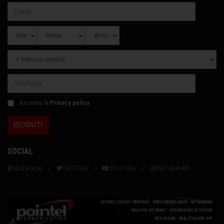
Accetto la
Privacy policy
SOCIAL
FACEBOOK
TWITTER
YOUTUBE
INSTAGRAM