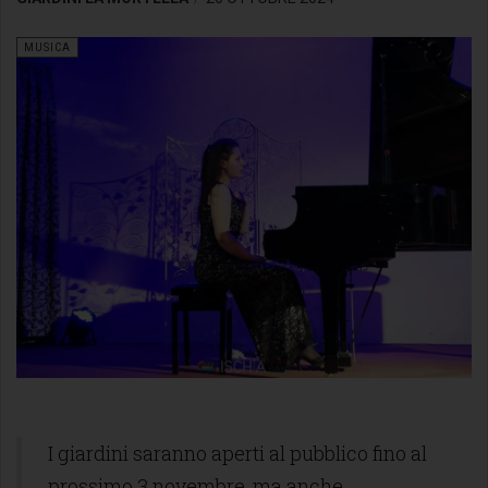
MUSICA
I giardini saranno aperti al pubblico fino al
prossimo 3 novembre, ma anche