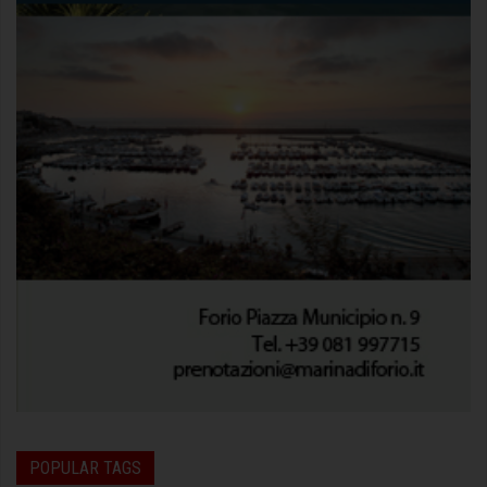
POPULAR TAGS