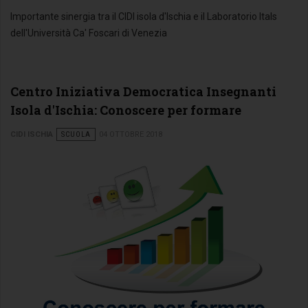
Importante sinergia tra il CIDI isola d'Ischia e il Laboratorio Itals
dell'Università Ca' Foscari di Venezia
Centro Iniziativa Democratica Insegnanti
Isola d'Ischia: Conoscere per formare
CIDI ISCHIA
SCUOLA
04 OTTOBRE 2018