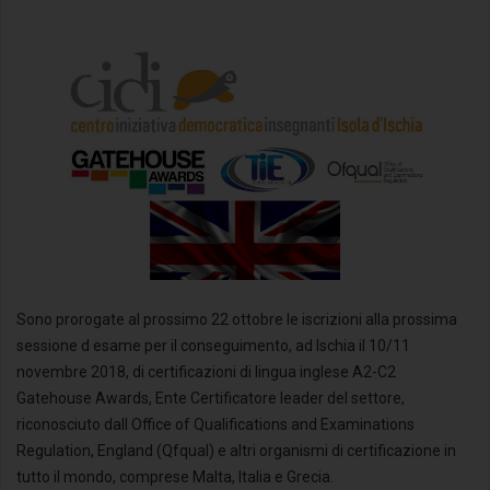
Sono prorogate al prossimo 22 ottobre le iscrizioni alla prossima
sessione d esame per il conseguimento, ad Ischia il 10/11
novembre 2018, di certificazioni di lingua inglese A2-C2
Gatehouse Awards, Ente Certificatore leader del settore,
riconosciuto dall Office of Qualifications and Examinations
Regulation, England (Qfqual) e altri organismi di certificazione in
tutto il mondo, comprese Malta, Italia e Grecia.