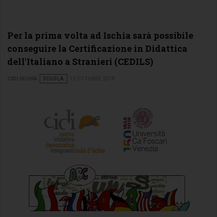
Per la prima volta ad Ischia sarà possibile
conseguire la Certificazione in Didattica
dell'Italiano a Stranieri (CEDILS)
CIDI ISCHIA
SCUOLA
15 OTTOBRE 2018