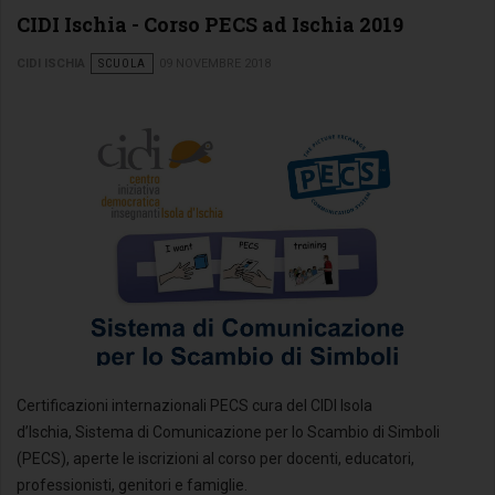
CIDI Ischia - Corso PECS ad Ischia 2019
CIDI ISCHIA
SCUOLA
09 NOVEMBRE 2018
Certificazioni internazionali PECS cura del CIDI Isola
d’Ischia, Sistema di Comunicazione per lo Scambio di Simboli
(PECS), aperte le iscrizioni al corso per docenti, educatori,
professionisti, genitori e famiglie.