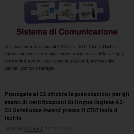
Certificazioni internazionali PECS cura del CIDI Isola d’Ischia,
comunicare con le immagini nei disturbi pervasivi dello sviluppo,
seminario introduttivo per docenti, educatori, professionisti
sanitari, genitori e famiglie.
Prorogate al 22 ottobre le prenotazioni per gli
esami di certificazioni di lingua inglese A2-
C2 Gatehouse Award presso il CIDI isola d
Ischia
CIDI ISCHIA
SCUOLA
17 OTTOBRE 2018