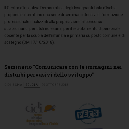
Il Centro d’Iniziativa Democratica degli Insegnanti Isola d’Ischia
propone sul territorio una serie di seminari intensivi di formazione
professionale finalizzati alla preparazione al concorso
straordinario, per titoli ed esami, per il reclutamento di personale
docente per la scuola dell’infanzia e primaria su posto comune e di
sostegno (DM 17/10/2018).
Seminario "Comunicare con le immagini nei
disturbi pervasivi dello sviluppo"
CIDI ISCHIA
SCUOLA
29 OTTOBRE 2018