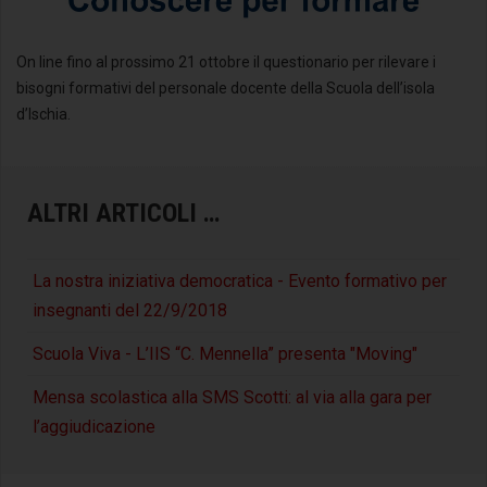
On line fino al prossimo 21 ottobre il questionario per rilevare i
bisogni formativi del personale docente della Scuola dell’isola
d’Ischia.
ALTRI ARTICOLI …
La nostra iniziativa democratica - Evento formativo per
insegnanti del 22/9/2018
Scuola Viva - L’IIS “C. Mennella” presenta "Moving"
Mensa scolastica alla SMS Scotti: al via alla gara per
l’aggiudicazione