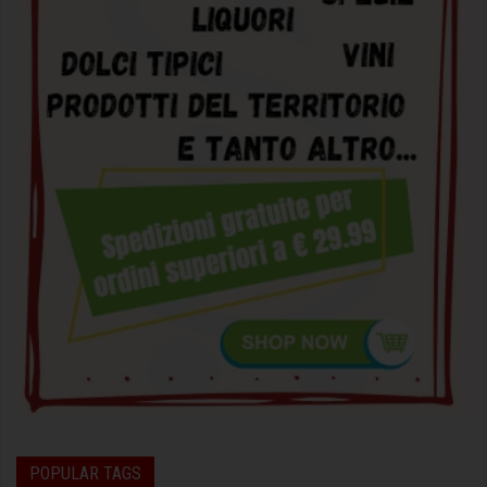
POPULAR TAGS