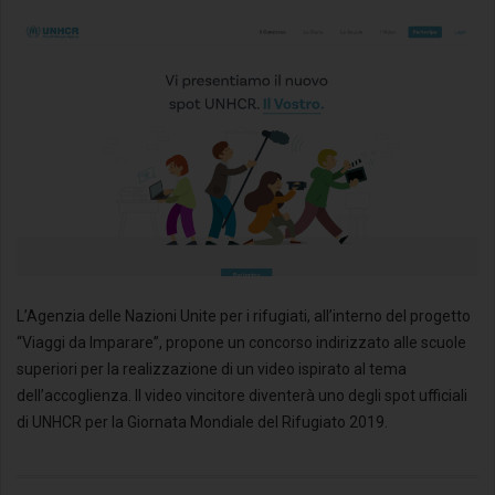
L’Agenzia delle Nazioni Unite per i rifugiati, all’interno del progetto
“Viaggi da Imparare”, propone un concorso indirizzato alle scuole
superiori per la realizzazione di un video ispirato al tema
dell’accoglienza. Il video vincitore diventerà uno degli spot ufficiali
di UNHCR per la Giornata Mondiale del Rifugiato 2019.