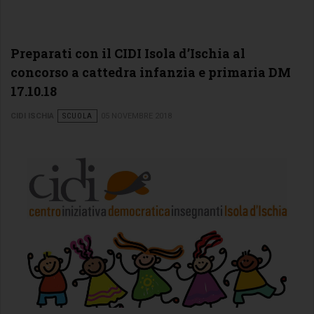
Preparati con il CIDI Isola d’Ischia al
concorso a cattedra infanzia e primaria DM
17.10.18
CIDI ISCHIA
SCUOLA
05 NOVEMBRE 2018