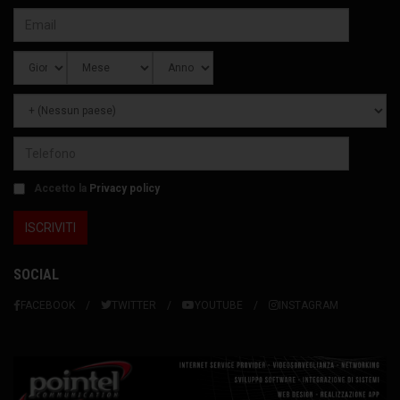
Accetto la
Privacy policy
SOCIAL
FACEBOOK
TWITTER
YOUTUBE
INSTAGRAM