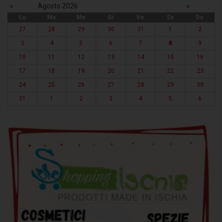
«
Agosto 2026
»
Lu
Ma
Me
Gi
Ve
Sa
Do
27
28
29
30
31
1
2
3
4
5
6
7
8
9
10
11
12
13
14
15
16
17
18
19
20
21
22
23
24
25
26
27
28
29
30
31
1
2
3
4
5
6