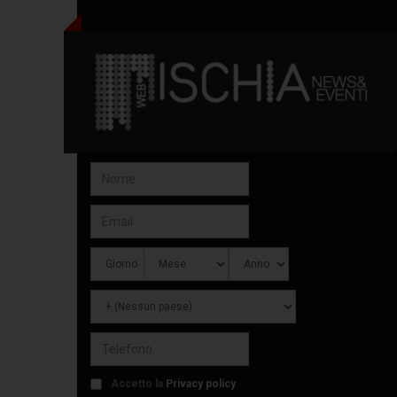
Accetto la
Privacy policy