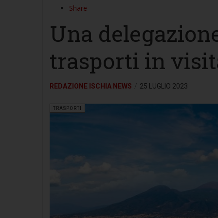
Share
Una delegazion
trasporti in visi
REDAZIONE ISCHIA NEWS
25 LUGLIO 2023
TRASPORTI