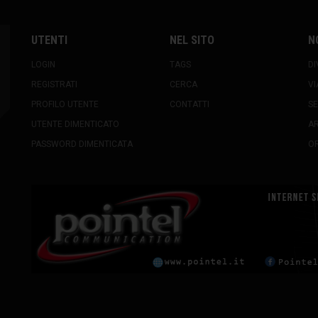
UTENTI
NEL SITO
N
LOGIN
TAGS
DI
REGISTRATI
CERCA
VI
PROFILO UTENTE
CONTATTI
SE
UTENTE DIMENTICATO
A
PASSWORD DIMENTICATA
OR