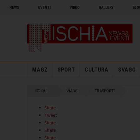
NEWS
EVENTI
VIDEO
GALLERY
BLO
MAGZ
SPORT
CULTURA
SVAGO
SEI QUI:
VIAGGI
TRASPORTI
Share
Tweet
Share
Share
Share