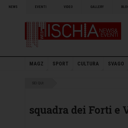
NEWS
EVENTI
VIDEO
GALLERY
BLO
MAGZ
SPORT
CULTURA
SVAGO
SEI QUI:
squadra dei Forti e 