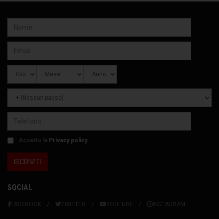
Accetto la
Privacy policy
SOCIAL
FACEBOOK
TWITTER
YOUTUBE
INSTAGRAM