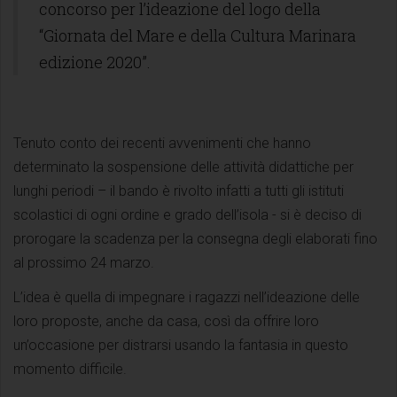
concorso per l’ideazione del logo della
“Giornata del Mare e della Cultura Marinara
edizione 2020”.
Tenuto conto dei recenti avvenimenti che hanno
determinato la sospensione delle attività didattiche per
lunghi periodi – il bando è rivolto infatti a tutti gli istituti
scolastici di ogni ordine e grado dell’isola - si è deciso di
prorogare la scadenza per la consegna degli elaborati fino
al prossimo 24 marzo.
L’idea è quella di impegnare i ragazzi nell’ideazione delle
loro proposte, anche da casa, così da offrire loro
un’occasione per distrarsi usando la fantasia in questo
momento difficile.