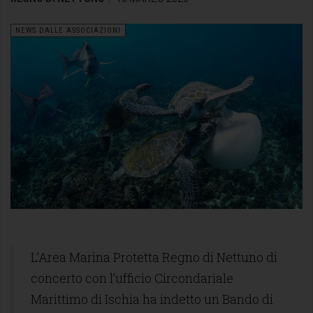
NEWS DALLE ASSOCIAZIONI
L’Area Marina Protetta Regno di Nettuno di
concerto con l’ufficio Circondariale
Marittimo di Ischia ha indetto un Bando di