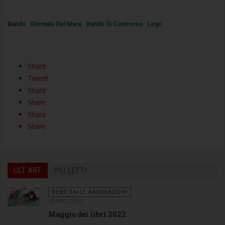
Bando
Giornata Del Mare
Bando Di Concorso
Logo
Share
Tweet
Share
Share
Share
Share
ULT. ART.
PIÙ LETTI
NEWS DALLE ASSOCIAZIONI
05 MAG 2022
Maggio dei libri 2022