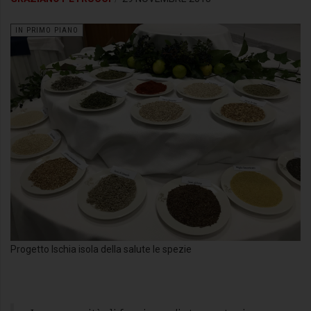
IN PRIMO PIANO
Progetto Ischia isola della salute le spezie