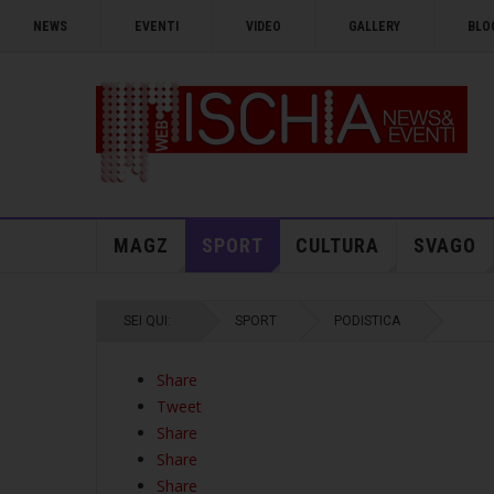
NEWS
EVENTI
VIDEO
GALLERY
BLO
MAGZ
SPORT
CULTURA
SVAGO
SEI QUI:
SPORT
PODISTICA
Share
Tweet
Share
Share
Share