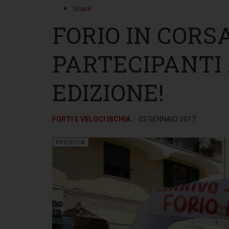
Share
FORIO IN CORSA
PARTECIPANTI
EDIZIONE!
FORTI E VELOCI ISCHIA
02 GENNAIO 2017
PODISTICA