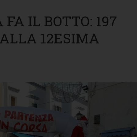
 FA IL BOTTO: 197
 ALLA 12ESIMA