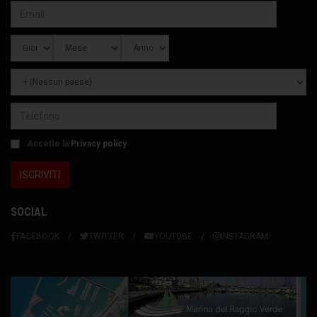
Accetto la
Privacy policy
SOCIAL
FACEBOOK
TWITTER
YOUTUBE
INSTAGRAM