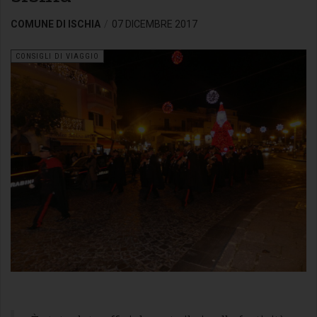
COMUNE DI ISCHIA
07 DICEMBRE 2017
CONSIGLI DI VIAGGIO