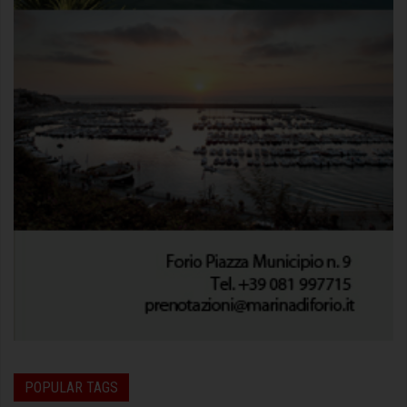
POPULAR TAGS