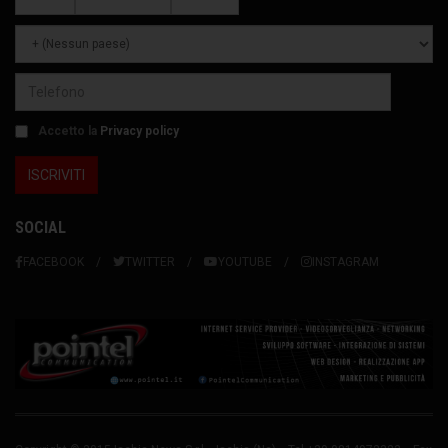
Accetto la
Privacy policy
SOCIAL
FACEBOOK
TWITTER
YOUTUBE
INSTAGRAM