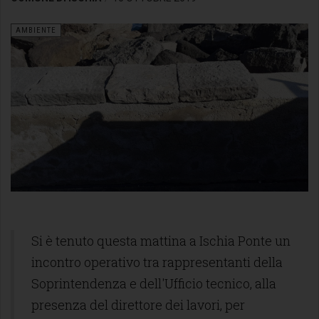
AMBIENTE
Si è tenuto questa mattina a Ischia Ponte un
incontro operativo tra rappresentanti della
Soprintendenza e dell'Ufficio tecnico, alla
presenza del direttore dei lavori, per