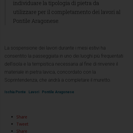
individuare la tipologia di pietra da
utilizzare per il completamento dei lavori al
Pontile Aragonese.
La sospensione dei lavori durante i mesi estivi ha
consentito la passeggiata in uno dei luoghi più frequentati
dell’isola e la tempistica necessaria al fine di rinvenire il
materiale in pietra lavica, concordato con la
Soprintendenza, che andrà a completare il muretto.
Ischia Ponte
Lavori
Pontile Aragonese
Share
Tweet
Share