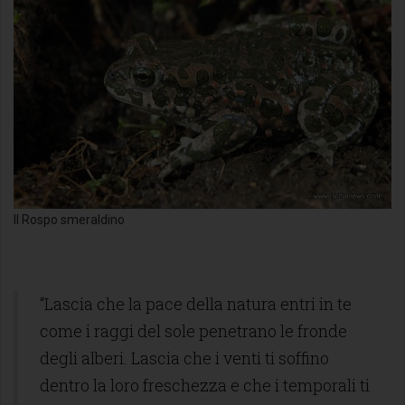
Il Rospo smeraldino
“Lascia che la pace della natura entri in te
come i raggi del sole penetrano le fronde
degli alberi. Lascia che i venti ti soffino
dentro la loro freschezza e che i temporali ti