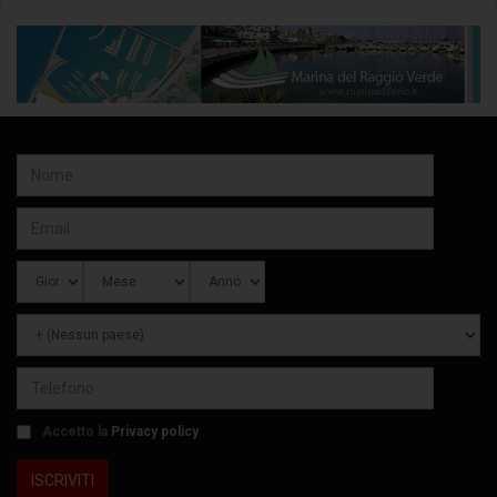
Accetto la
Privacy policy