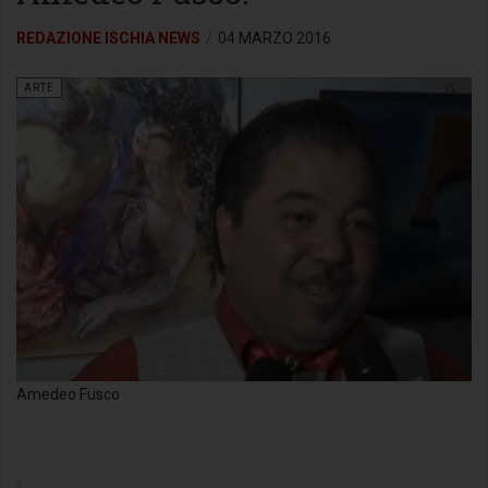
REDAZIONE ISCHIA NEWS
04 MARZO 2016
ARTE
Amedeo Fusco