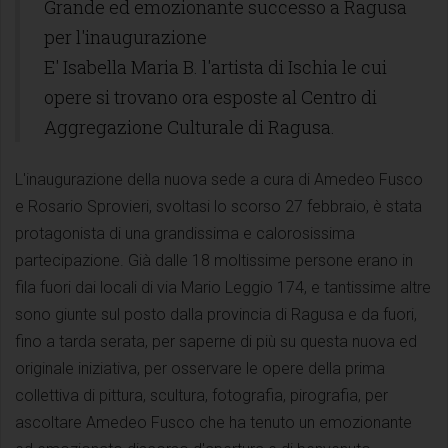
Grande ed emozionante successo a Ragusa
per l'inaugurazione
E' Isabella Maria B. l'artista di Ischia le cui
opere si trovano ora esposte al Centro di
Aggregazione Culturale di Ragusa.
L'inaugurazione della nuova sede a cura di Amedeo Fusco
e Rosario Sprovieri, svoltasi lo scorso 27 febbraio, è stata
protagonista di una grandissima e calorosissima
partecipazione. Già dalle 18 moltissime persone erano in
fila fuori dai locali di via Mario Leggio 174, e tantissime altre
sono giunte sul posto dalla provincia di Ragusa e da fuori,
fino a tarda serata, per saperne di più su questa nuova ed
originale iniziativa, per osservare le opere della prima
collettiva di pittura, scultura, fotografia, pirografia, per
ascoltare Amedeo Fusco che ha tenuto un emozionante