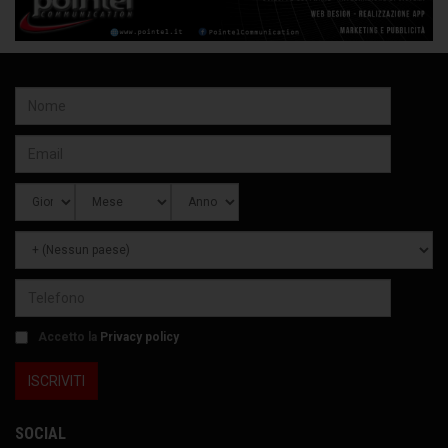
Accetto la
Privacy policy
SOCIAL