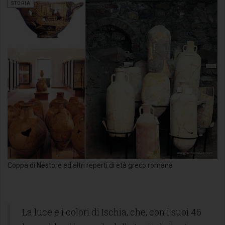
STORIA
Coppa di Nestore ed altri reperti di età greco romana
La luce e i colori di Ischia, che, con i suoi 46