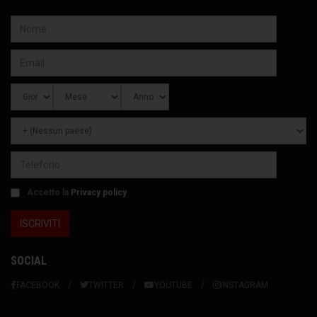
Accetto la
Privacy policy
SOCIAL
FACEBOOK
TWITTER
YOUTUBE
INSTAGRAM