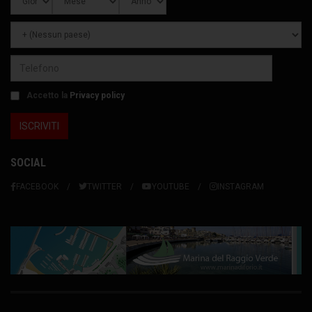
Accetto la
Privacy policy
SOCIAL
FACEBOOK
TWITTER
YOUTUBE
INSTAGRAM