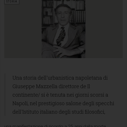
STORIA
Una storia dell'urbanistica napoletana di
Giuseppe Mazzella direttore de Il
continente/ si è tenuta nei giorni scorsi a
Napoli, nel prestigioso salone degli specchi
dell'Istituto italiano degli studi filosofici,
una manifestazione di ricordo a 25 anni dalla morte