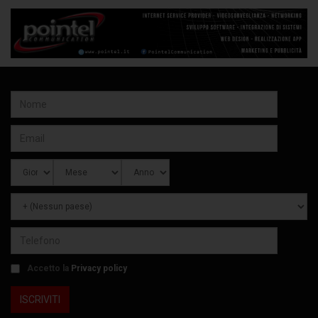
Accetto la
Privacy policy