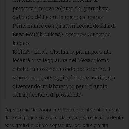
presenta il nuovo volume del giornalista,
dal titolo «Mille orti in mezzo al mare».
Performance con gli attori Leonardo Bilardi,
Enzo Boffelli, Milena Cassano e Giuseppe
Iacono.
ISCHIA - L’isola d’Ischia, la più importante
località di villeggiatura del Mezzogiorno
d’Italia, famosa nel mondo per le terme, il
vino e i suoi paesaggi collinari e marini, sta
diventando un laboratorio per il rilancio
dell’agricoltura di prossimità.
Dopo gli anni del boom turistico e del relativo abbandono
delle campagne, si assiste alla riconquista di terra coltivata
per vigneti di qualità e, soprattutto, per orti e giardini