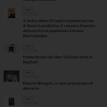
LIBRI
25 LUG 2026
A Ischia sabato 25 luglio la presentazione
di Keira la prediletta, il romanzo d’esordio
della scrittrice napoletana Adriana
Mastropasqua
LIBRI
13 LUG 2026
Presentazione ide libro “L’ultima notte di
Baptiste”
LIBRI
13 MAG 2026
Edoardo Malagoli, il colto giornalismo di
denuncia
LIBRI
05 MAG 2026