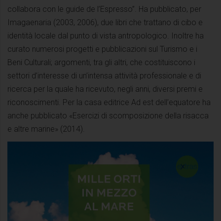
collabora con le guide de l’Espresso”. Ha pubblicato, per
Imagaenaria (2003, 2006), due libri che trattano di cibo e
identità locale dal punto di vista antropologico. Inoltre ha
curato numerosi progetti e pubblicazioni sul Turismo e i
Beni Culturali; argomenti, tra gli altri, che costituiscono i
settori d’interesse di un’intensa attività professionale e di
ricerca per la quale ha ricevuto, negli anni, diversi premi e
riconoscimenti. Per la casa editrice Ad est dell’equatore ha
anche pubblicato «Esercizi di scomposizione della risacca
e altre marine» (2014).