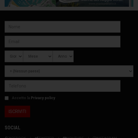
Accetto la
Privacy policy
SOCIAL