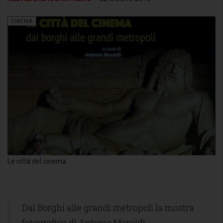
CINEMA
Le città del cinema
Dai Borghi alle grandi metropoli la mostra
fotografica di Antonio Maraldi