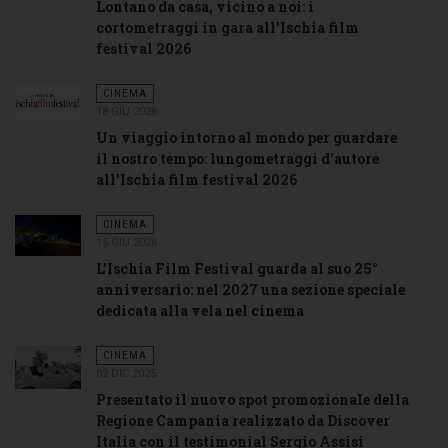
Lontano da casa, vicino a noi: i
cortometraggi in gara all’Ischia film
festival 2026
CINEMA
18 GIU 2026
Un viaggio intorno al mondo per guardare
il nostro tempo: lungometraggi d’autore
all’Ischia film festival 2026
CINEMA
15 GIU 2026
L’Ischia Film Festival guarda al suo 25°
anniversario: nel 2027 una sezione speciale
dedicata alla vela nel cinema
CINEMA
02 DIC 2025
Presentato il nuovo spot promozionale della
Regione Campania realizzato da Discover
Italia con il testimonial Sergio Assisi