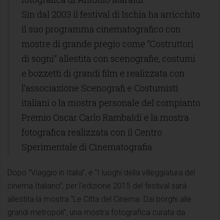
Sin dal 2003 il festival di Ischia ha arricchito
il suo programma cinematografico con
mostre di grande pregio come “Costruttori
di sogni” allestita con scenografie, costumi
e bozzetti di grandi film e realizzata con
l’associazione Scenografi e Costumisti
italiani o la mostra personale del compianto
Premio Oscar Carlo Rambaldi e la mostra
fotografica realizzata con il Centro
Sperimentale di Cinematografia.
Dopo “Viaggio in Italia”, e “I luoghi della villeggiatura del
cinema Italiano”, per l’edizione 2015 del festival sarà
allestita la mostra “Le Citta del Cinema. Dai borghi alle
grandi metropoli”, una mostra fotografica curata da