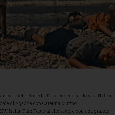
 arriva anche Roberta Torre con Riccardo va all’Inferno
ciale di Agadha con Caterina Murino.
 XVI Ischia Film Festival che si apre con una grande