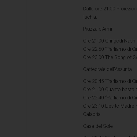
Dalle ore 21:00 Proiezion
Ischia:
Piazza d’Armi
Ore 21:00 Gringodi Nash
Ore 22:50 “Parliamo di C
Ore 23:00 The Song of Sw
Cattedrale dell’Assunta
Ore 20:45 “Parliamo di C
Ore 21:00 Quanto basta 
Ore 22:40 “Parliamo di C
Ore 23:10 Lievito Madre 
Calabria
Casa del Sole