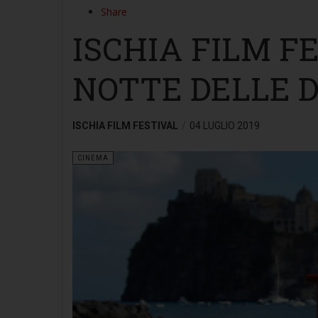
Share
ISCHIA FILM FE
NOTTE DELLE 
ISCHIA FILM FESTIVAL
04 LUGLIO 2019
CINEMA