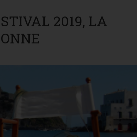
STIVAL 2019, LA
DONNE