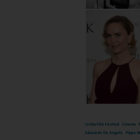
Ischia Film Festival
Cinema
Eduoardo De Angelis
Pippo 