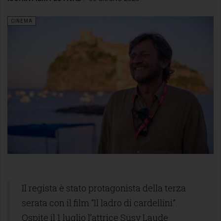
CINEMA
Il regista è stato protagonista della terza
serata con il film “Il ladro di cardellini”.
Ospite il 1 luglio l’attrice Susy Laude