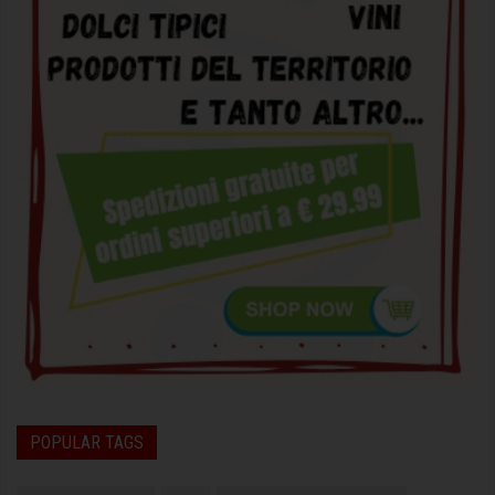
POPULAR TAGS