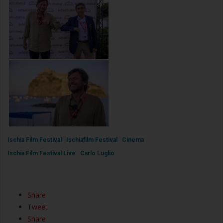
Ischia Film Festival
Ischiafilm Festival
Cinema
Ischia Film Festival Live
Carlo Luglio
Share
Tweet
Share