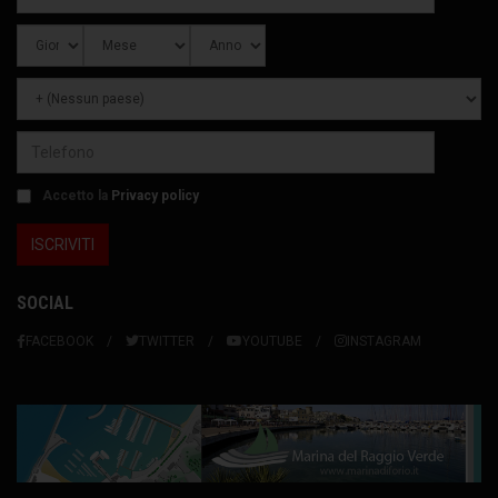
Accetto la
Privacy policy
SOCIAL
FACEBOOK
TWITTER
YOUTUBE
INSTAGRAM