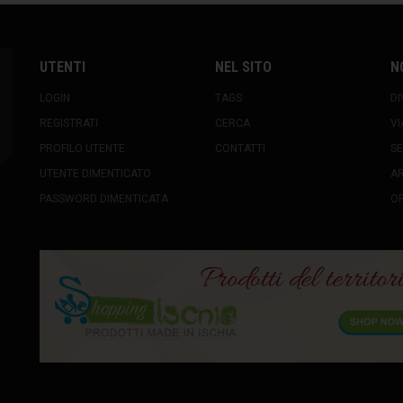
UTENTI
NEL SITO
N
LOGIN
TAGS
DI
REGISTRATI
CERCA
VI
PROFILO UTENTE
CONTATTI
SE
UTENTE DIMENTICATO
A
PASSWORD DIMENTICATA
OR