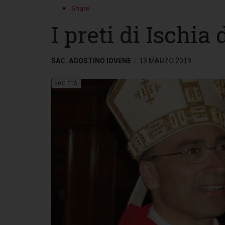
Share
I preti di Ischia
SAC. AGOSTINO IOVENE
13 MARZO 2019
SOCIETÀ