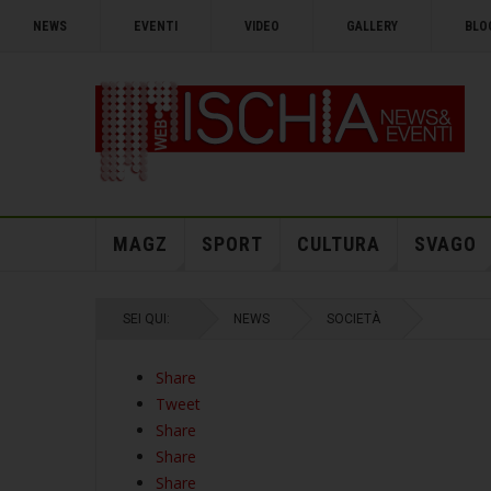
NEWS
EVENTI
VIDEO
GALLERY
BLO
MAGZ
SPORT
CULTURA
SVAGO
SEI QUI:
NEWS
SOCIETÀ
Share
Tweet
Share
Share
Share