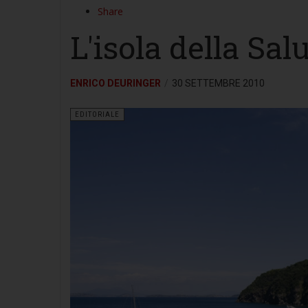
Share
L'isola della Sal
ENRICO DEURINGER
30 SETTEMBRE 2010
EDITORIALE