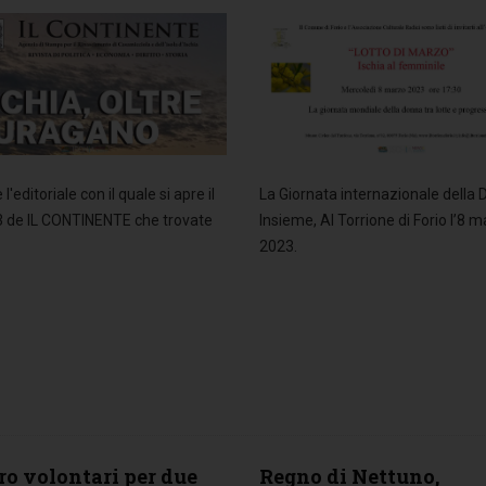
La Giornata internazionale della
l'editoriale con il quale si apre il
Insieme, Al Torrione di Forio l’8 
3 de IL CONTINENTE che trovate
2023.
ro volontari per due
Regno di Nettuno,