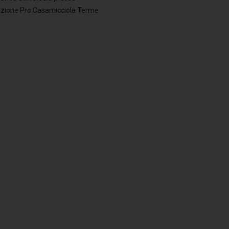
azione Pro Casamicciola Terme.